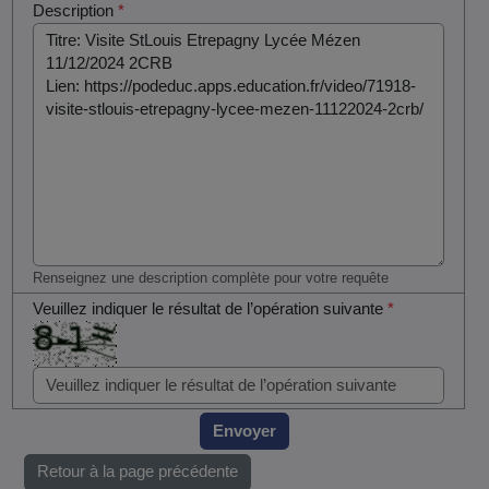
Description
*
Renseignez une description complète pour votre requête
Veuillez indiquer le résultat de l’opération suivante
*
Envoyer
Retour à la page précédente