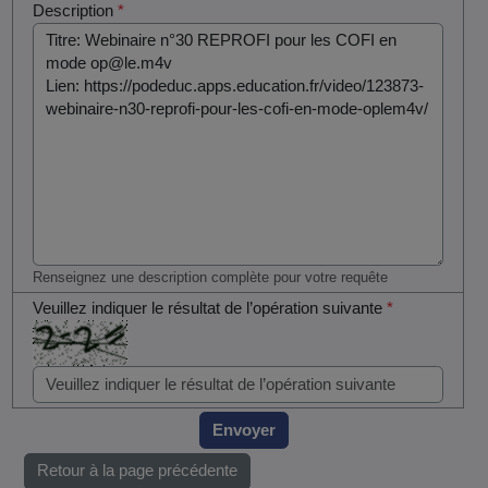
Description
*
Renseignez une description complète pour votre requête
Veuillez indiquer le résultat de l’opération suivante
*
Envoyer
Retour à la page précédente