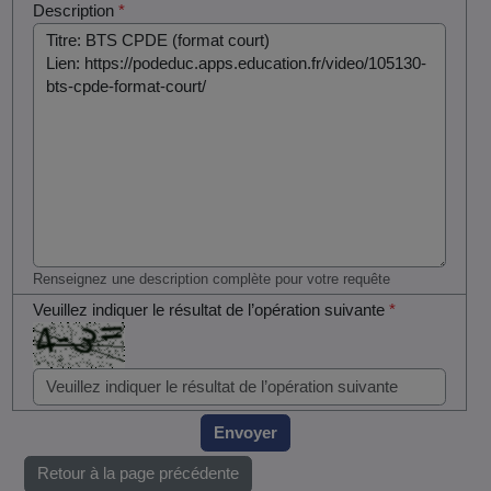
Description
*
Renseignez une description complète pour votre requête
Veuillez indiquer le résultat de l’opération suivante
*
Envoyer
Retour à la page précédente