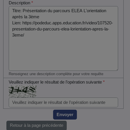
Description
*
Renseignez une description complète pour votre requête
Veuillez indiquer le résultat de l’opération suivante
*
Envoyer
Retour à la page précédente