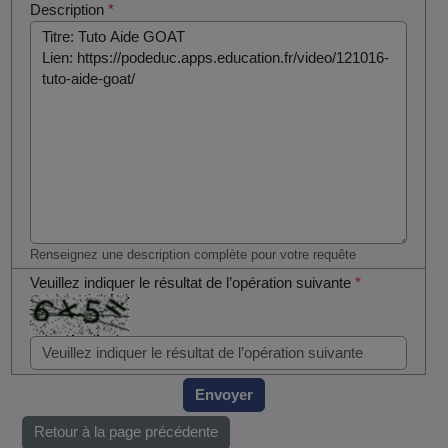
Description
*
Renseignez une description complète pour votre requête
Veuillez indiquer le résultat de l’opération suivante
*
Envoyer
Retour à la page précédente