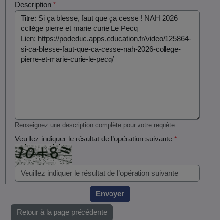
Description
*
Renseignez une description complète pour votre requête
Veuillez indiquer le résultat de l’opération suivante
*
Envoyer
Retour à la page précédente