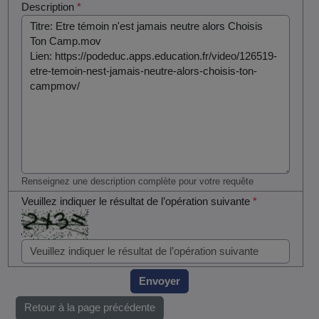
Description
*
Renseignez une description complète pour votre requête
Veuillez indiquer le résultat de l’opération suivante
*
Envoyer
Retour à la page précédente