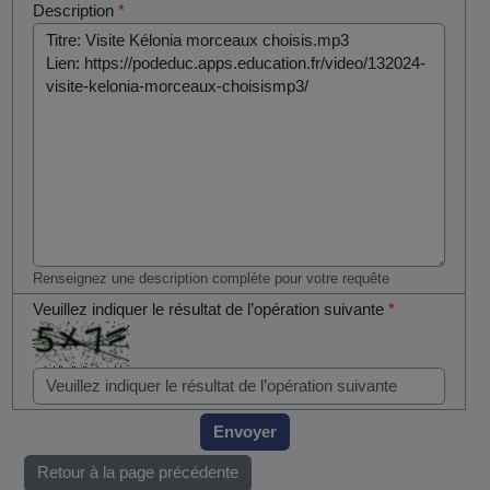
Description
*
Renseignez une description complète pour votre requête
Veuillez indiquer le résultat de l’opération suivante
*
Envoyer
Retour à la page précédente