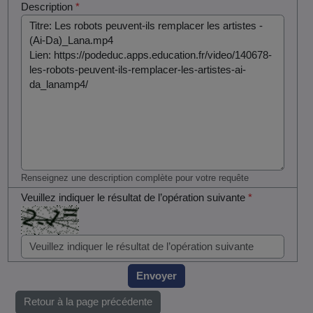
Description
*
Renseignez une description complète pour votre requête
Veuillez indiquer le résultat de l’opération suivante
*
Envoyer
Retour à la page précédente