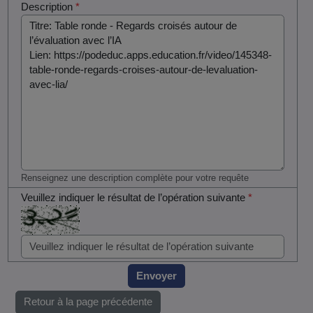
Description
*
Renseignez une description complète pour votre requête
Veuillez indiquer le résultat de l’opération suivante
*
Envoyer
Retour à la page précédente