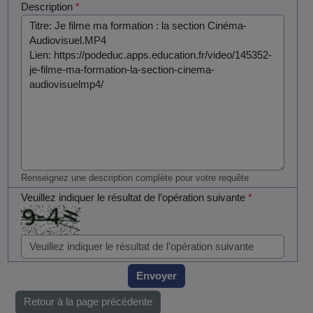
Description
*
Renseignez une description complète pour votre requête
Veuillez indiquer le résultat de l’opération suivante
*
Envoyer
Retour à la page précédente