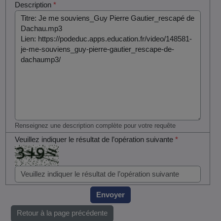
Description
*
Renseignez une description complète pour votre requête
Veuillez indiquer le résultat de l’opération suivante
*
Envoyer
Retour à la page précédente