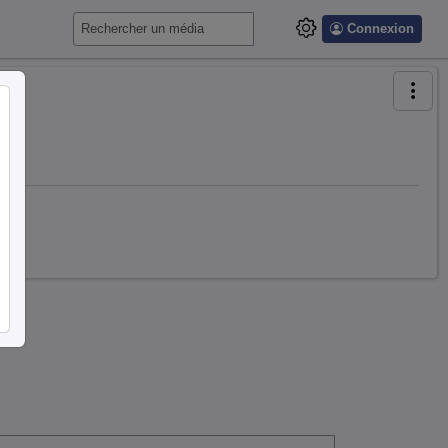
Connexion