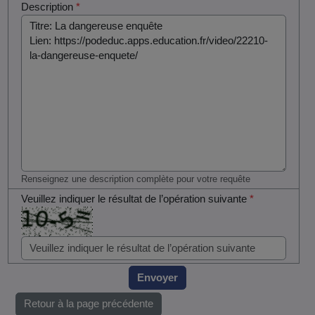
Description
*
Renseignez une description complète pour votre requête
Veuillez indiquer le résultat de l’opération suivante
*
Envoyer
Retour à la page précédente