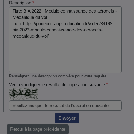
Description
*
Renseignez une description complète pour votre requête
Veuillez indiquer le résultat de l’opération suivante
*
Envoyer
Retour à la page précédente