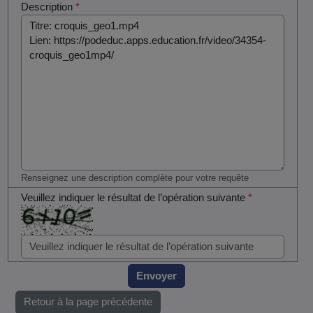
Description
*
Renseignez une description complète pour votre requête
Veuillez indiquer le résultat de l’opération suivante
*
Envoyer
Retour à la page précédente