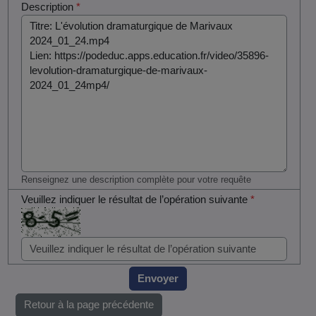
Description
*
Renseignez une description complète pour votre requête
Veuillez indiquer le résultat de l’opération suivante
*
Envoyer
Retour à la page précédente