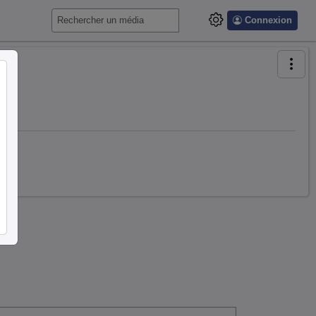
Connexion