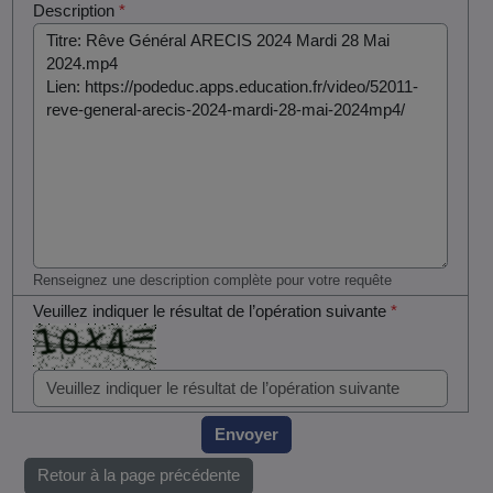
Description
*
Renseignez une description complète pour votre requête
Veuillez indiquer le résultat de l’opération suivante
*
Envoyer
Retour à la page précédente