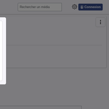
Connexion