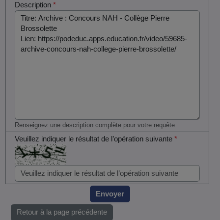
Description
*
Renseignez une description complète pour votre requête
Veuillez indiquer le résultat de l’opération suivante
*
Envoyer
Retour à la page précédente