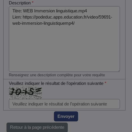
Description
*
Renseignez une description complète pour votre requête
Veuillez indiquer le résultat de l’opération suivante
*
Envoyer
Retour à la page précédente