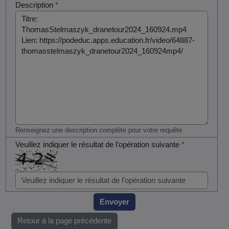
Description
*
Renseignez une description complète pour votre requête
Veuillez indiquer le résultat de l’opération suivante
*
Envoyer
Retour à la page précédente