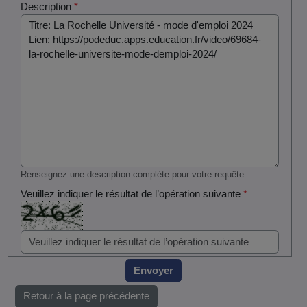
Description
*
Renseignez une description complète pour votre requête
Veuillez indiquer le résultat de l’opération suivante
*
Envoyer
Retour à la page précédente