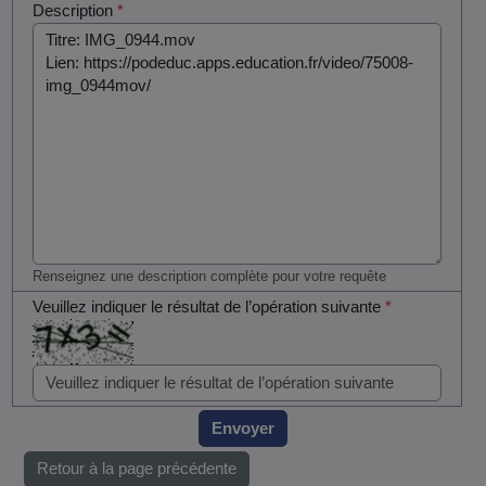
Description
*
Renseignez une description complète pour votre requête
Veuillez indiquer le résultat de l’opération suivante
*
Envoyer
Retour à la page précédente