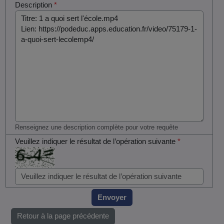
Description
*
Renseignez une description complète pour votre requête
Veuillez indiquer le résultat de l’opération suivante
*
Envoyer
Retour à la page précédente