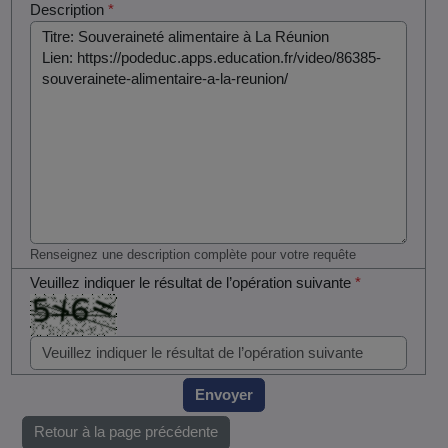
Description
*
Renseignez une description complète pour votre requête
Veuillez indiquer le résultat de l’opération suivante
*
Envoyer
Retour à la page précédente