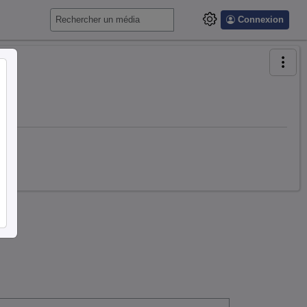
Connexion