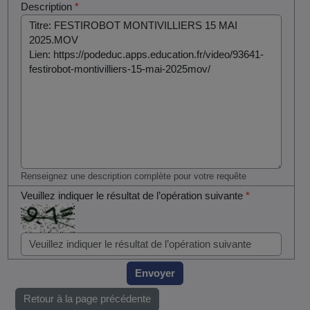
Description
*
Renseignez une description complète pour votre requête
Veuillez indiquer le résultat de l’opération suivante
*
Envoyer
Retour à la page précédente