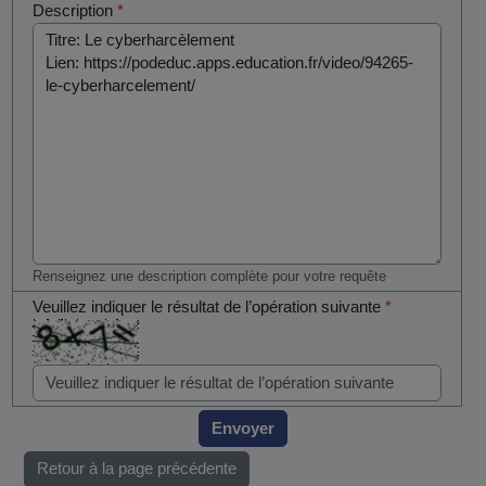
Description
*
Renseignez une description complète pour votre requête
Veuillez indiquer le résultat de l’opération suivante
*
Envoyer
Retour à la page précédente