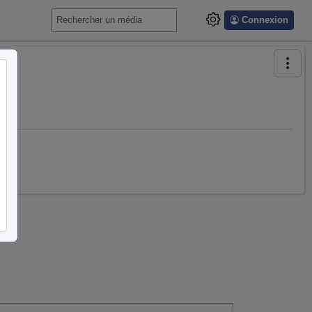
Connexion