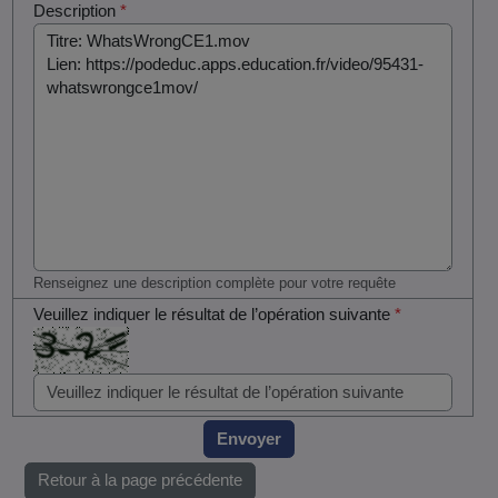
Description
*
Renseignez une description complète pour votre requête
Veuillez indiquer le résultat de l’opération suivante
*
Envoyer
Retour à la page précédente