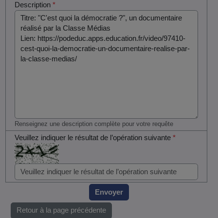
Description
*
Renseignez une description complète pour votre requête
Veuillez indiquer le résultat de l’opération suivante
*
Envoyer
Retour à la page précédente