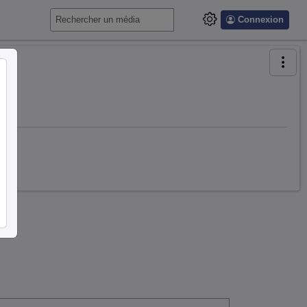
Connexion