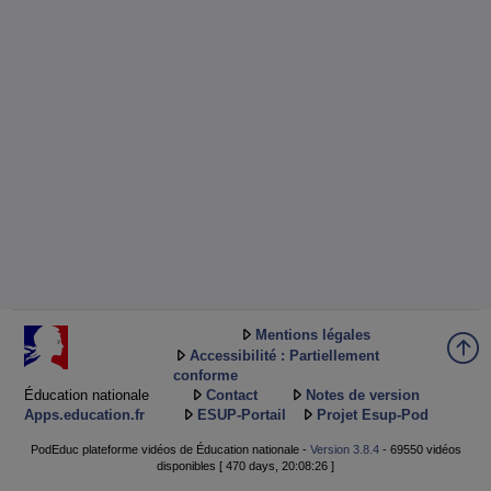
Mentions légales
Accessibilité : Partiellement
conforme
Éducation nationale
Contact
Notes de version
Apps.education.fr
ESUP-Portail
Projet Esup-Pod
PodEduc plateforme vidéos de Éducation nationale -
Version 3.8.4
- 69550 vidéos
disponibles [ 470 days, 20:08:26 ]