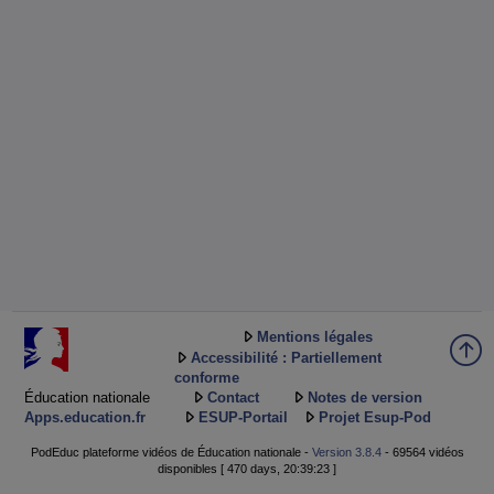
Mentions légales
Accessibilité : Partiellement
conforme
Éducation nationale
Contact
Notes de version
Apps.education.fr
ESUP-Portail
Projet Esup-Pod
PodEduc plateforme vidéos de Éducation nationale -
Version 3.8.4
- 69564 vidéos
disponibles [ 470 days, 20:39:23 ]