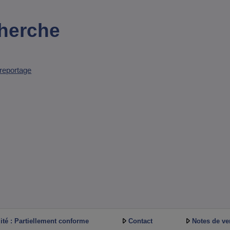
cherche
reportage
ité : Partiellement conforme
Contact
Notes de ve