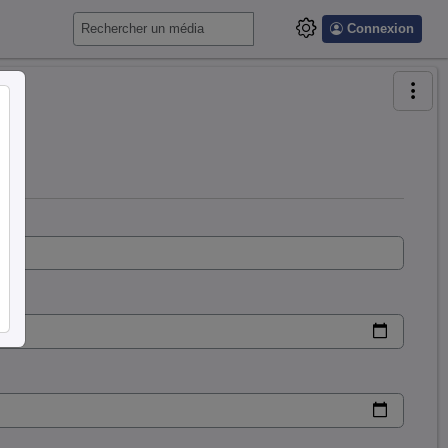
Connexion