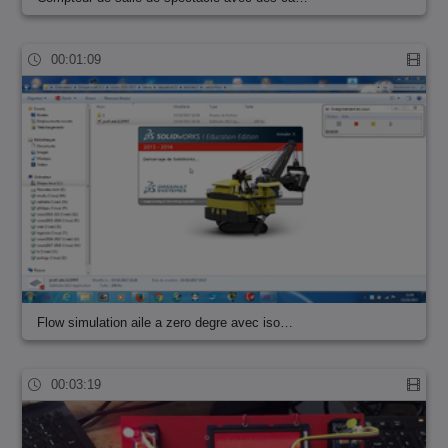
00:01:09
Flow simulation aile a zero degre avec iso…
00:03:19