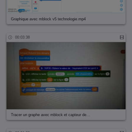
Graphique avec mblock v5 technologie.mp4
00:03:38
Tracer un graphe avec mblock et capteur de…