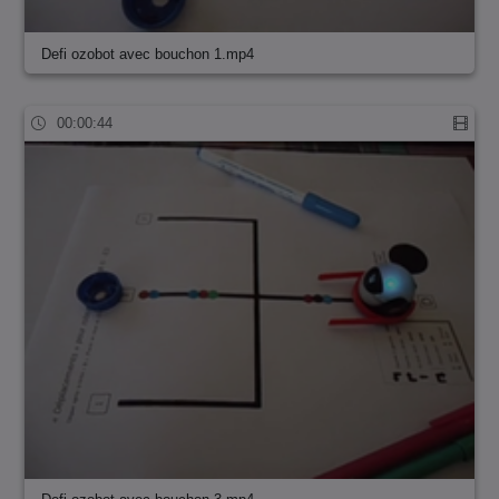
Defi ozobot avec bouchon 1.mp4
00:00:44