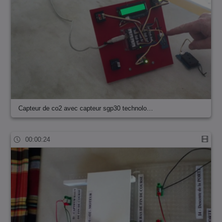
Capteur de co2 avec capteur sgp30 technolo…
00:00:24