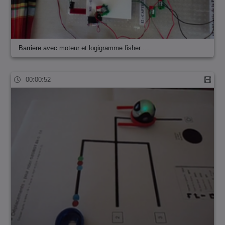
Barriere avec moteur et logigramme fisher …
00:00:52