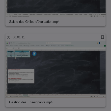
Saisie des Grilles d'évaluation.mp4
00:01:11
Gestion des Enseignants.mp4