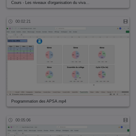
Cours - Les niveaux d'organisation du viva…
00:02:21
Programmation des APSA.mp4
00:05:06