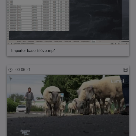
Importer base Elève.mp4
00:06:21