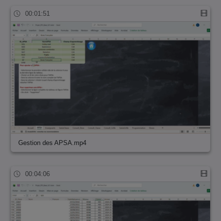
00:01:51
Gestion des APSA.mp4
00:04:06