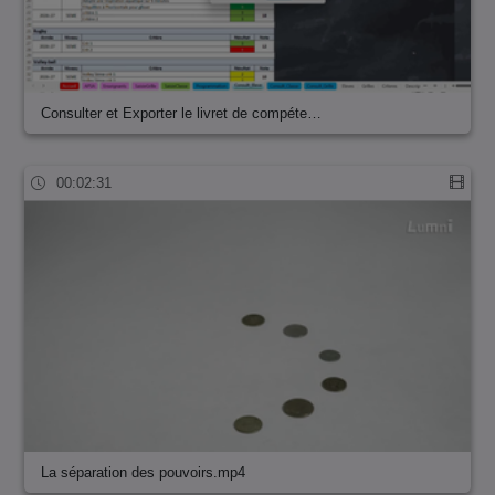
Consulter et Exporter le livret de compéte…
00:02:31
La séparation des pouvoirs.mp4