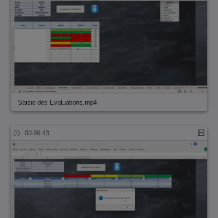
Saisie des Evaluations.mp4
00:06:43