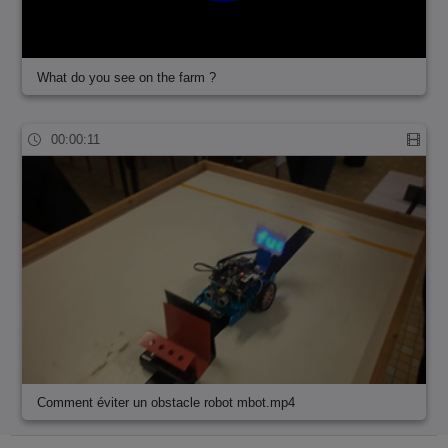
What do you see on the farm ?
00:00:11
Comment éviter un obstacle robot mbot.mp4