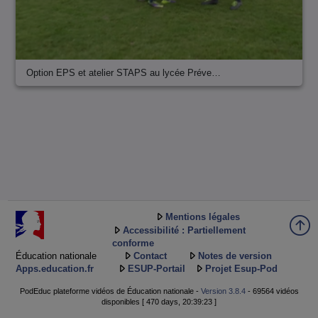
Option EPS et atelier STAPS au lycée Préve…
Mentions légales
Accessibilité : Partiellement
conforme
Éducation nationale
Contact
Notes de version
Apps.education.fr
ESUP-Portail
Projet Esup-Pod
PodEduc plateforme vidéos de Éducation nationale -
Version 3.8.4
- 69564 vidéos
disponibles [ 470 days, 20:39:23 ]