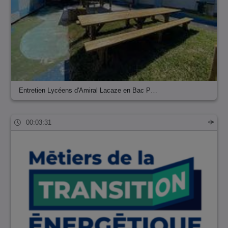
Entretien Lycéens d'Amiral Lacaze en Bac P…
00:03:31