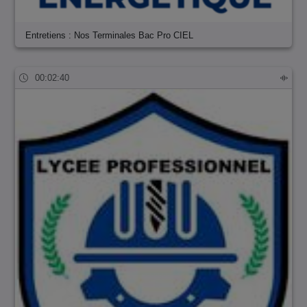
Entretiens : Nos Terminales Bac Pro CIEL
00:02:40