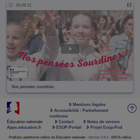
00:06:21
Nos pensées sourdines
Mentions légales
Accessibilité : Partiellement
conforme
Éducation nationale
Contact
Notes de version
Apps.education.fr
ESUP-Portail
Projet Esup-Pod
PodEduc plateforme vidéos de Éducation nationale -
Version 3.8.4
- 69576 vidéos