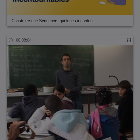
Construire une Séquence: quelques incontou…
00:08:04