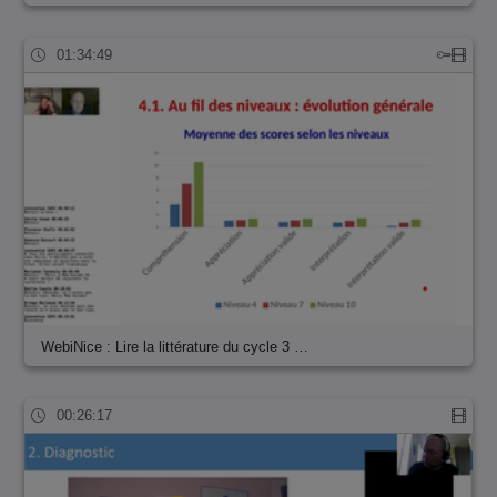
01:34:49
WebiNice : Lire la littérature du cycle 3 …
00:26:17