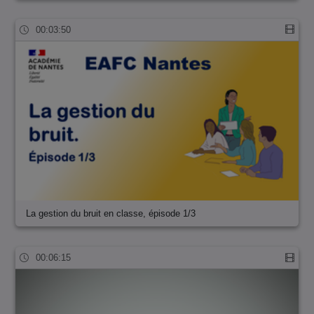
00:03:50
La gestion du bruit en classe, épisode 1/3
00:06:15