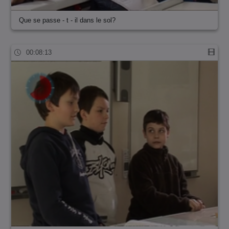
Que se passe - t - il dans le sol?
00:08:13