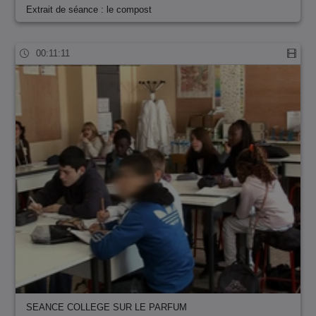
Extrait de séance : le compost
00:11:11
SEANCE COLLEGE SUR LE PARFUM