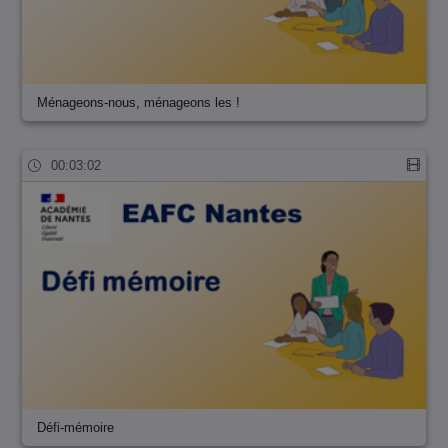
Ménageons-nous, ménageons les !
00:03:02
Défi-mémoire