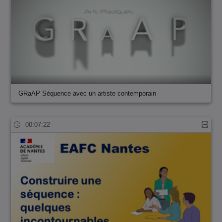
GRaAP Séquence avec un artiste contemporain
00:07:22