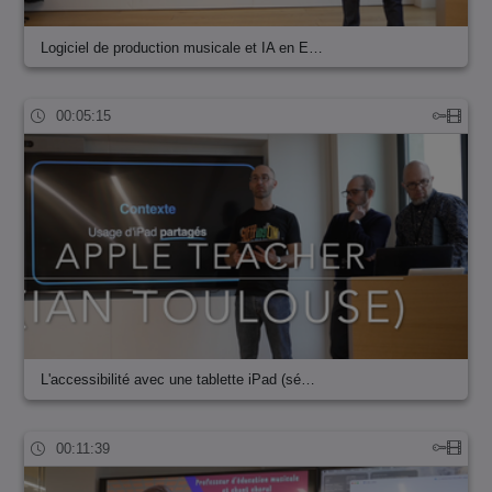
Logiciel de production musicale et IA en E…
00:05:15
L'accessibilité avec une tablette iPad (sé…
00:11:39