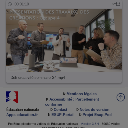
00:01:10
Défi creativité seminaire G4.mp4
Mentions légales
Accessibilité : Partiellement
conforme
Éducation nationale
Contact
Notes de version
Apps.education.fr
ESUP-Portail
Projet Esup-Pod
PodEduc plateforme vidéos de Éducation nationale -
Version 3.8.4
- 69639 vidéos