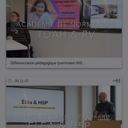
Différenciation pédagogique (seminaire IAN…
00:11:41