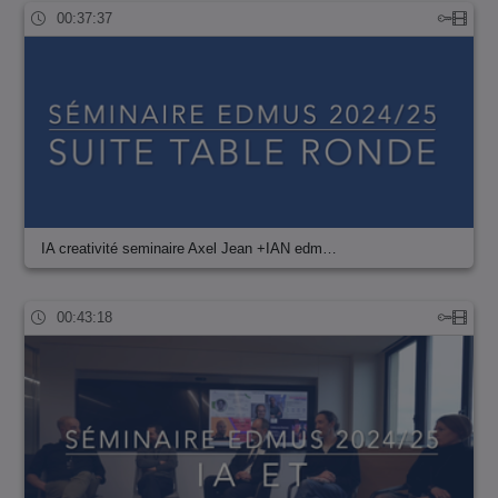
00:37:37
IA creativité seminaire Axel Jean +IAN edm…
00:43:18