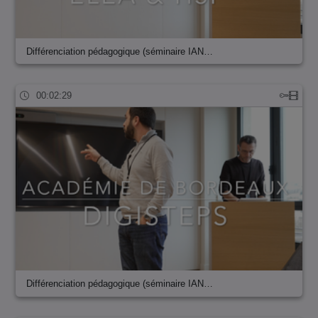
Différenciation pédagogique (séminaire IAN…
00:02:29
Différenciation pédagogique (séminaire IAN…