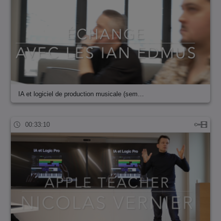
IA et logiciel de production musicale (sem…
00:33:10