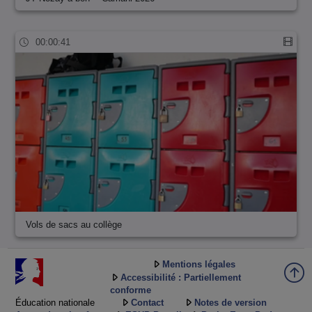
00:00:41
Vols de sacs au collège
Mentions légales
Accessibilité : Partiellement
conforme
Éducation nationale
Contact
Notes de version