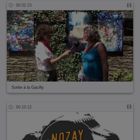
00:02:23
Sortie à la Gacilly
00:10:12