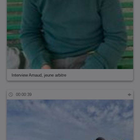
Interview Arnaud, jeune arbitre
00:00:39