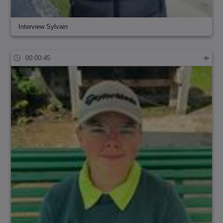
Interview Sylvain
00:00:45