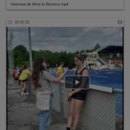
Interview de Mme la Rectrice.mp4
00:00:55