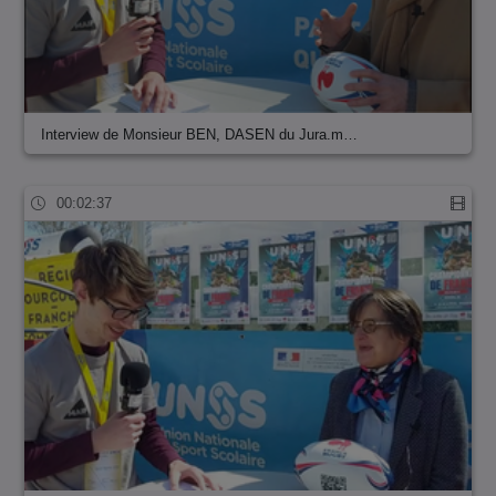
Interview de Monsieur BEN, DASEN du Jura.m…
00:02:37