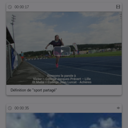
00:00:17
Définition de "sport partagé"
00:00:35