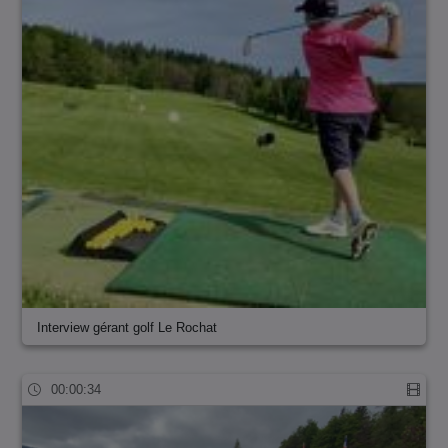
Interview gérant golf Le Rochat
00:00:34