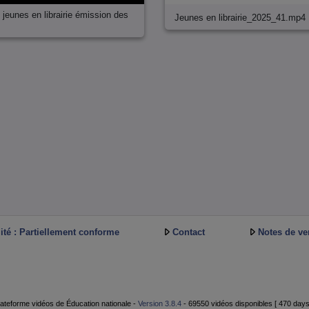
e jeunes en librairie émission des
Jeunes en librairie_2025_41.mp4
ité : Partiellement conforme
Contact
Notes de ve
ateforme vidéos de Éducation nationale -
Version 3.8.4
- 69550 vidéos disponibles [ 470 days