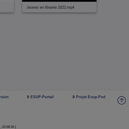
Jeunes en librairie 2022.mp4
rsion
ESUP-Portail
Projet Esup-Pod
, 20:08:26 ]