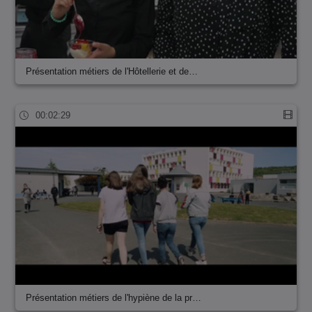
Présentation métiers de l'Hôtellerie et de…
00:02:29
Présentation métiers de l'hypiène de la pr…