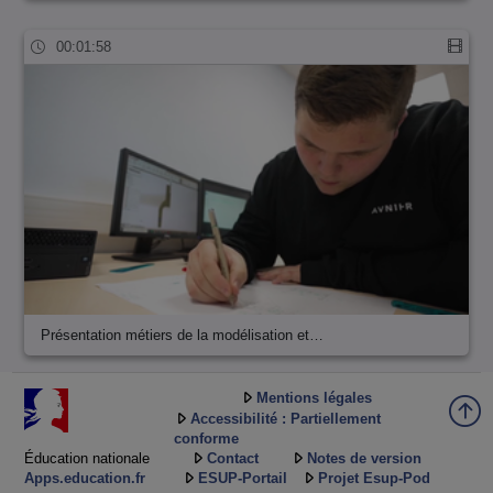
00:01:58
Présentation métiers de la modélisation et…
Mentions légales
Accessibilité : Partiellement
conforme
Éducation nationale
Contact
Notes de version
Apps.education.fr
ESUP-Portail
Projet Esup-Pod