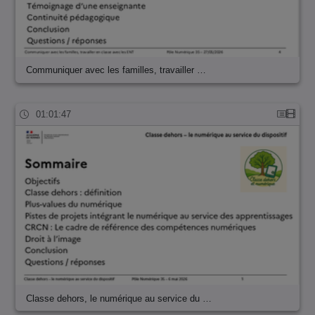
Communiquer avec les familles, travailler …
01:01:47
Classe dehors, le numérique au service du …