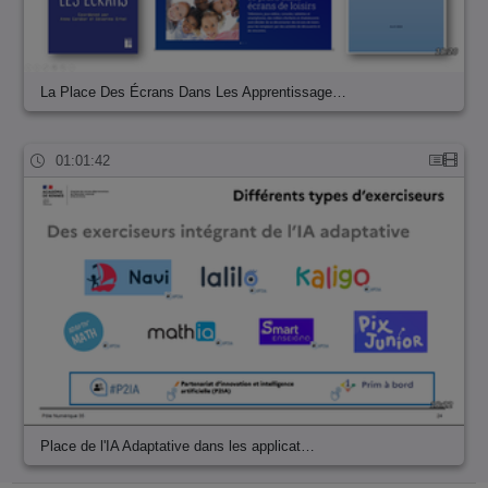
La Place Des Écrans Dans Les Apprentissage…
01:01:42
Place de l'IA Adaptative dans les applicat…