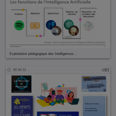
Exploitation pédagogique des Intelligences…
00:56:31