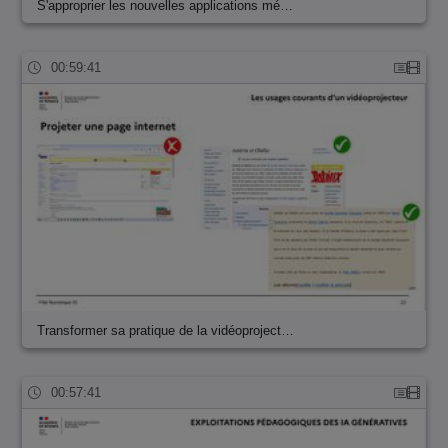
S'approprier les nouvelles applications mé…
00:59:41
Transformer sa pratique de la vidéoproject…
00:57:41