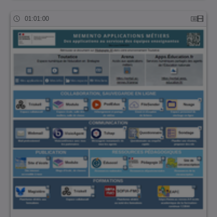
01:01:00